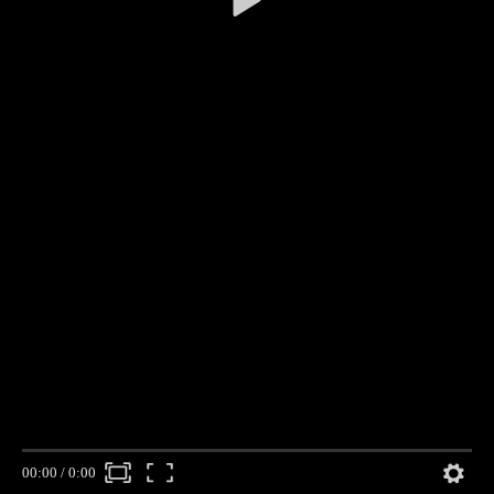
00:00
/
0:00